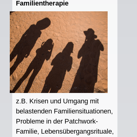
Familientherapie
z.B. Krisen und Umgang mit
belastenden Familiensituationen,
Probleme in der Patchwork-
Familie,
Lebensübergangsrituale,