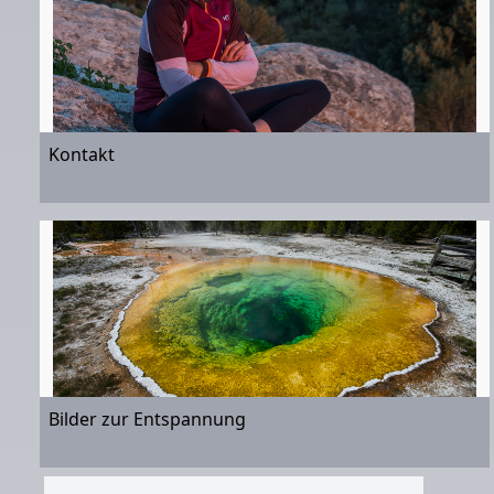
Kontakt
Bilder zur Entspannung