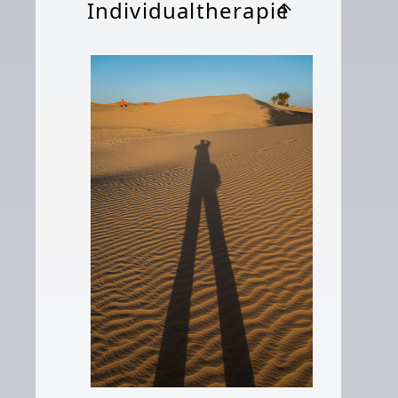
Individualtherapie