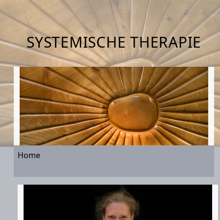
SYSTEMISCHE THERAPIE
Home