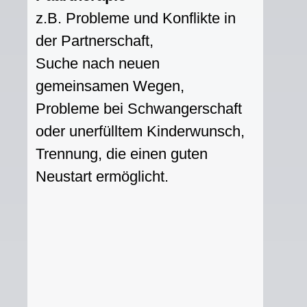
z.B. Probleme und Konflikte in
der Partnerschaft,
Suche nach neuen
gemeinsamen Wegen,
Probleme bei Schwangerschaft
oder unerfülltem Kinderwunsch,
Trennung, die einen guten
Neustart ermöglicht.