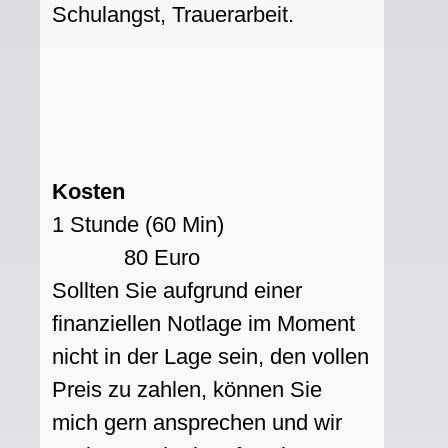
Schulangst, Trauerarbeit.
Kosten
1 Stunde (60 Min)
80 Euro
Sollten Sie aufgrund einer
finanziellen Notlage im Moment
nicht in der Lage sein, den vollen
Preis zu zahlen, können Sie
mich gern ansprechen und wir