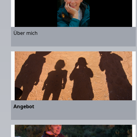
Über mich
Angebot