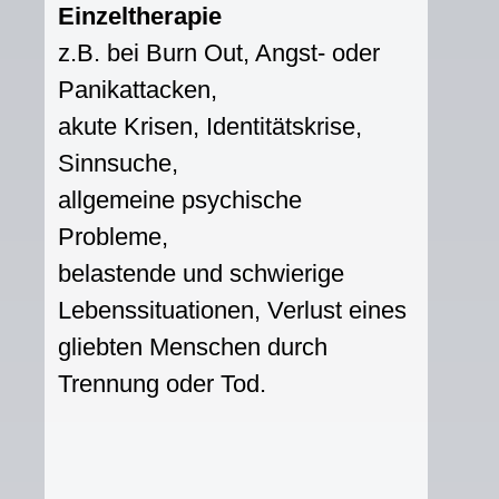
Einzeltherapie
z.B. bei Burn Out, Angst- oder
Panikattacken,
akute Krisen, Identitätskrise,
Sinnsuche,
allgemeine psychische
Probleme,
belastende und schwierige
Lebenssituationen, Verlust eines
gliebten Menschen durch
Trennung oder Tod.