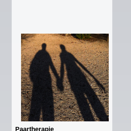
Paartherapie