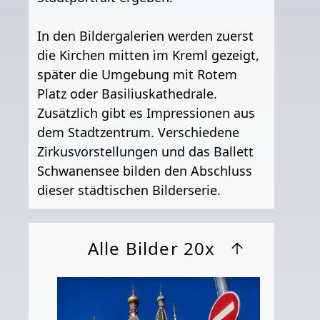
In den Bildergalerien werden zuerst
die Kirchen mitten im Kreml gezeigt,
später die Umgebung mit Rotem
Platz oder Basiliuskathedrale.
Zusätzlich gibt es Impressionen aus
dem Stadtzentrum. Verschiedene
Zirkusvorstellungen und das Ballett
Schwanensee bilden den Abschluss
dieser städtischen Bilderserie.
Alle Bilder 20x