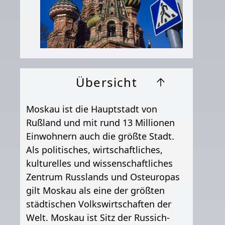
Übersicht
Moskau ist die Hauptstadt von
Rußland und mit rund 13 Millionen
Einwohnern auch die größte Stadt.
Als politisches, wirtschaftliches,
kulturelles und wissenschaftliches
Zentrum Russlands und Osteuropas
gilt Moskau als eine der größten
städtischen Volkswirtschaften der
Welt. Moskau ist Sitz der Russich-