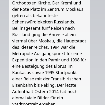
Orthodoxen Kirche. Der Kreml und
der Rote Platz im Zentrum Moskaus
gelten als bekannteste
Sehenswürdigkeiten Russlands.
Bei insgesamt fünf Reisen nach
Russland ging die Anreise allein
viermal über Moskau, die Hauptstadt
des Riesenreiches. 1994 war die
Metropole Ausgangspunkt für eine
Expedition in den Pamir und 1998 für
eine Besteigung des Elbrus im
Kaukasus sowie 1995 Startpunkt
einer Reise mit der Transibirischen
Eisenbahn bis Peking. Der letzte
Aufenthalt Ostern 2014 hat noch
einmal viele Bilder für ein
Stadtportrait ergeben.