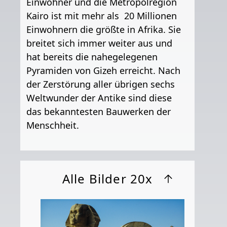
Einwohner und die Metropolregion
Kairo ist mit mehr als 20 Millionen
Einwohnern die größte in Afrika. Sie
breitet sich immer weiter aus und
hat bereits die nahegelegenen
Pyramiden von Gizeh erreicht. Nach
der Zerstörung aller übrigen sechs
Weltwunder der Antike sind diese
das bekanntesten Bauwerken der
Menschheit.
Alle Bilder 20x