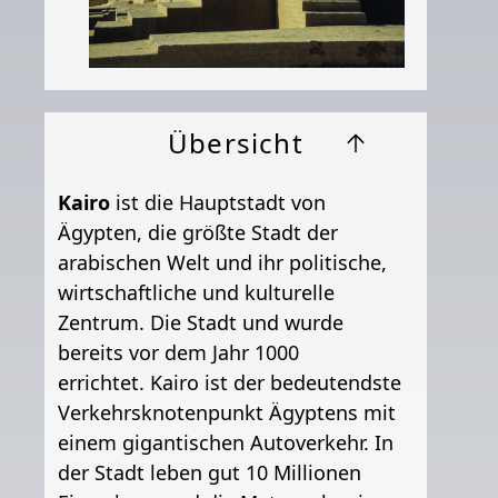
Übersicht
Kairo
ist die Hauptstadt von
Ägypten, die größte Stadt der
arabischen Welt und ihr politische,
wirtschaftliche und kulturelle
Zentrum. Die Stadt und wurde
bereits vor dem Jahr 1000
errichtet. Kairo ist der bedeutendste
Verkehrsknotenpunkt Ägyptens mit
einem gigantischen Autoverkehr. In
der Stadt leben gut 10 Millionen