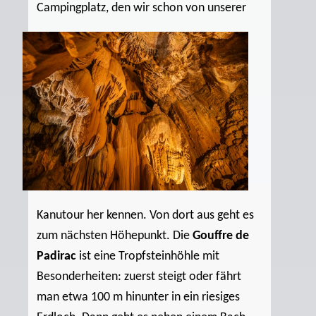
Campingplatz, den wir schon von
unserer
Kanutour her kennen. Von dort aus geht es
zum nächsten Höhepunkt. Die
Gouffre de
Padirac
ist eine Tropfsteinhöhle mit
Besonderheiten: zuerst steigt oder fährt
man etwa 100 m hinunter in ein riesiges