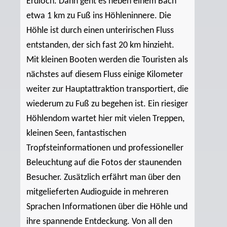
Erdloch. Dann geht es neben einem Bach
etwa 1 km zu Fuß ins Höhleninnere. Die
Höhle ist durch einen unteririschen Fluss
entstanden, der sich fast 20 km hinzieht.
Mit kleinen Booten werden die Touristen als
nächstes auf diesem Fluss einige Kilometer
weiter zur Hauptattraktion transportiert, die
wiederum zu Fuß zu begehen ist. Ein riesiger
Höhlendom wartet hier mit vielen Treppen,
kleinen Seen, fantastischen
Tropfsteinformationen und professioneller
Beleuchtung auf die Fotos der staunenden
Besucher. Zusätzlich erfährt man über den
mitgelieferten Audioguide in mehreren
Sprachen Informationen über die Höhle und
ihre spannende Entdeckung. Von all den