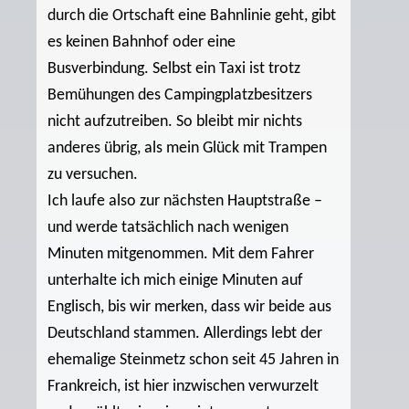
durch die Ortschaft eine Bahnlinie geht, gibt
es keinen Bahnhof oder eine
Busverbindung. Selbst ein Taxi ist trotz
Bemühungen des Campingplatzbesitzers
nicht aufzutreiben. So bleibt mir nichts
anderes übrig, als mein Glück mit Trampen
zu versuchen.
Ich laufe also zur nächsten Hauptstraße –
und werde tatsächlich nach wenigen
Minuten mitgenommen. Mit dem Fahrer
unterhalte ich mich einige Minuten auf
Englisch, bis wir merken, dass wir beide aus
Deutschland stammen. Allerdings lebt der
ehemalige Steinmetz schon seit 45 Jahren in
Frankreich, ist hier inzwischen verwurzelt