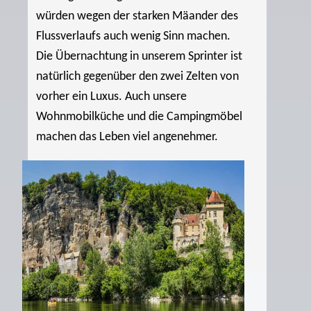
würden wegen der starken Mäander des
Flussverlaufs auch wenig Sinn machen.
Die Übernachtung in unserem Sprinter ist
natürlich gegenüber den zwei Zelten von
vorher ein Luxus. Auch unsere
Wohnmobilküche und die Campingmöbel
machen das Leben viel angenehmer.