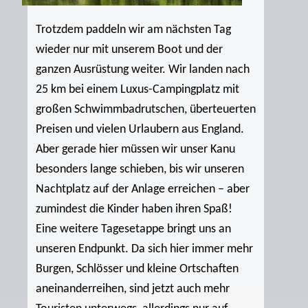
Trotzdem paddeln wir am nächsten Tag
wieder nur mit unserem Boot und der
ganzen Ausrüstung weiter. Wir landen nach
25 km bei einem Luxus-Campingplatz mit
großen Schwimmbadrutschen, überteuerten
Preisen und vielen Urlaubern aus England.
Aber gerade hier müssen wir unser Kanu
besonders lange schieben, bis wir unseren
Nachtplatz auf der Anlage erreichen – aber
zumindest die Kinder haben ihren Spaß!
Eine weitere Tagesetappe bringt uns an
unseren Endpunkt. Da sich hier immer mehr
Burgen, Schlösser und kleine Ortschaften
aneinanderreihen, sind jetzt auch mehr