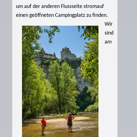
um auf der anderen Flussseite stromauf
einen geöffneten Campingplatz zu finden.
Wir
sind
am