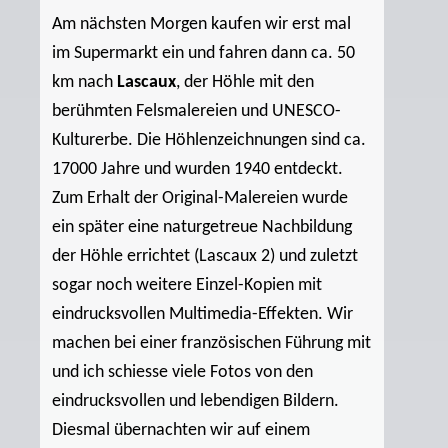
Am nächsten Morgen kaufen wir erst mal
im Supermarkt ein und fahren dann ca. 50
km nach
Lascaux
, der Höhle mit den
berühmten Felsmalereien und UNESCO-
Kulturerbe. Die Höhlenzeichnungen sind ca.
17000 Jahre und wurden 1940 entdeckt.
Zum Erhalt der Original-Malereien wurde
ein später eine naturgetreue Nachbildung
der Höhle errichtet (Lascaux 2) und zuletzt
sogar noch weitere Einzel-Kopien mit
eindrucksvollen Multimedia-Effekten. Wir
machen bei einer französischen Führung mit
und ich schiesse viele Fotos von den
eindrucksvollen und lebendigen Bildern.
Diesmal übernachten wir auf einem