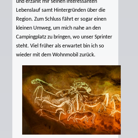
und erzählt mir seinen interessanten
Lebenslauf samt Hintergründen über die
Region. Zum Schluss fährt er sogar einen
kleinen Umweg, um mich nahe an den
Campingplatz zu bringen, wo unser Sprinter
steht. Viel früher als erwartet bin ich so
wieder mit dem Wohnmobil zurück.