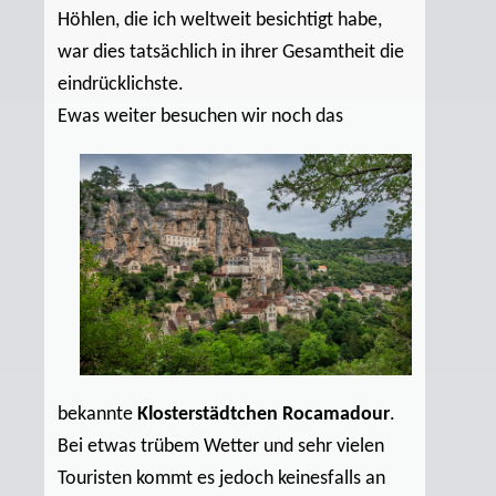
Höhlen, die ich weltweit besichtigt habe,
war dies tatsächlich in ihrer Gesamtheit die
eindrücklichste.
Ewas w
eiter besuchen wir noch das
bekannte
Klosterstädtchen Rocamadour
.
Bei etwas trübem Wetter und sehr vielen
Touristen kommt es jedoch keinesfalls an