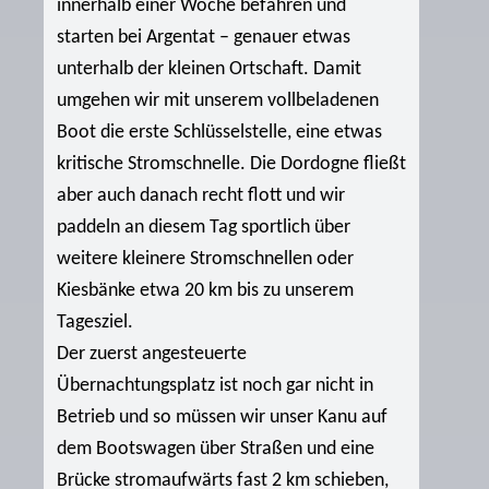
innerhalb einer Woche befahren und
starten bei Argentat – genauer etwas
unterhalb der kleinen Ortschaft. Damit
umgehen wir mit unserem vollbeladenen
Boot die erste Schlüsselstelle, eine etwas
kritische Stromschnelle. Die Dordogne fließt
aber auch danach recht flott und wir
paddeln an diesem Tag sportlich über
weitere kleinere Stromschnellen oder
Kiesbänke etwa 20 km bis zu unserem
Tagesziel.
Der zuerst angesteuerte
Übernachtungsplatz ist noch gar nicht in
Betrieb und so müssen wir unser Kanu auf
dem Bootswagen über Straßen und eine
Brücke stromaufwärts fast 2 km schieben,