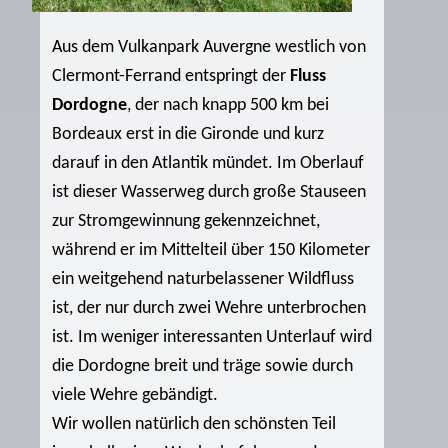
Aus dem Vulkanpark Auvergne westlich von
Clermont-Ferrand entspringt der
Fluss
Dordogne
, der nach knapp 500 km bei
Bordeaux erst in die Gironde und kurz
darauf in den Atlantik mündet. Im Oberlauf
ist dieser Wasserweg durch große Stauseen
zur Stromgewinnung gekennzeichnet,
während er im Mittelteil über 150 Kilometer
ein weitgehend naturbelassener Wildfluss
ist, der nur durch zwei Wehre unterbrochen
ist. Im weniger interessanten Unterlauf wird
die Dordogne breit und träge sowie durch
viele Wehre gebändigt.
Wir wollen natürlich den schönsten Teil