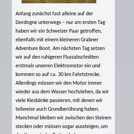
Anfang zunächst fast alleine auf der
Dordogne unterwegs – nur am ersten Tag
haben wir ein Schweizer Paar getroffen,
ebenfalls mit einem kleineren Grabner
Adventure Boot. Am nächsten Tag setzen
wir auf den ruhigeren Flussabschnitten
erstmals unseren Elektromotor ein und
kommen so auf ca. 30 km Fahrtstrecke.
Allerdings müssen wir den Motor immer
wieder aus dem Wasser hochziehen, da wir
viele Kiesbänke passieren, mit denen wir
teilweise auch Grundberührung haben.
Manchmal bleiben wir zwischen den Steinen
stecken oder müssen sogar aussteigen, um