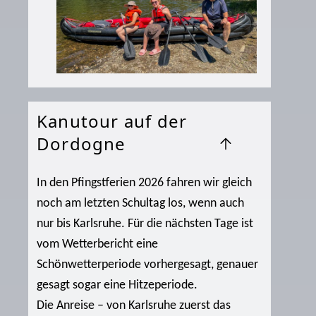
Kanutour auf der
Dordogne
In den Pfingstferien 2026 fahren wir gleich
noch am letzten Schultag los, wenn auch
nur bis Karlsruhe. Für die nächsten Tage ist
vom Wetterbericht eine
Schönwetterperiode vorhergesagt, genauer
gesagt sogar eine Hitzeperiode.
Die Anreise – von Karlsruhe zuerst das