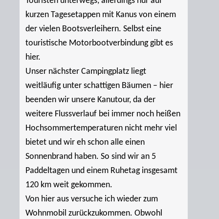
Touristen unterwegs, allerdings nur auf
kurzen Tagesetappen mit Kanus von einem
der vielen Bootsverleihern. Selbst eine
touristische Motorbootverbindung gibt es
hier.
Unser nächster Campingplatz liegt
weitläufig unter schattigen Bäumen – hier
beenden wir unsere Kanutour, da der
weitere Flussverlauf bei immer noch heißen
Hochsommertemperaturen nicht mehr viel
bietet und wir eh schon alle einen
Sonnenbrand haben. So sind wir an 5
Paddeltagen und einem Ruhetag insgesamt
120 km weit gekommen.
Von hier aus versuche ich wieder zum
Wohnmobil zurückzukommen. Obwohl