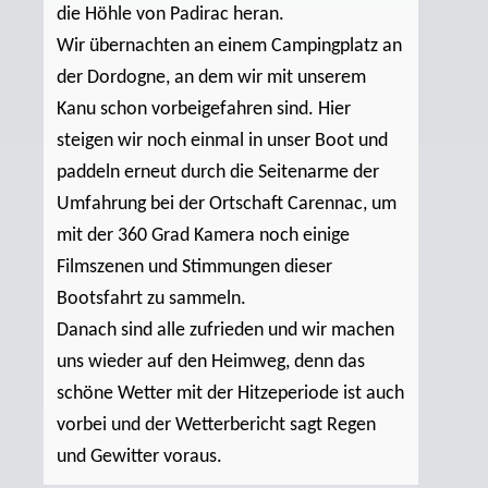
die Höhle von Padirac heran.
Wir übernachten an einem Campingplatz an
der Dordogne, an dem wir mit unserem
Kanu schon vorbeigefahren sind. Hier
steigen wir noch einmal in unser Boot und
paddeln erneut durch die Seitenarme der
Umfahrung bei der Ortschaft Carennac, um
mit der 360 Grad Kamera noch einige
Filmszenen und Stimmungen dieser
Bootsfahrt zu sammeln.
Danach sind alle zufrieden und wir machen
uns wieder auf den Heimweg, denn das
schöne Wetter mit der Hitzeperiode ist auch
vorbei und der Wetterbericht sagt Regen
und Gewitter voraus.