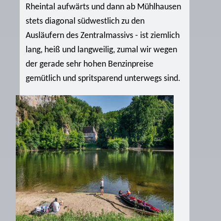
Rheintal aufwärts und dann ab Mühlhausen
stets diagonal südwestlich zu den
Ausläufern des Zentralmassivs - ist ziemlich
lang, heiß und langweilig, zumal wir wegen
der gerade sehr hohen Benzinpreise
gemütlich und spritsparend unterwegs sind.