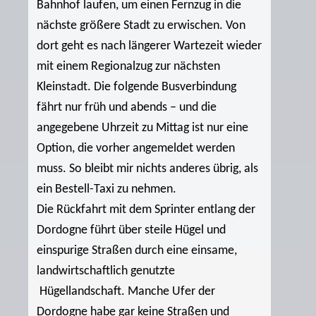
Bahnhof laufen, um einen Fernzug in die
nächste größere Stadt zu erwischen. Von
dort geht es nach längerer Wartezeit wieder
mit einem Regionalzug zur nächsten
Kleinstadt. Die folgende Busverbindung
fährt nur früh und abends – und die
angegebene Uhrzeit zu Mittag ist nur eine
Option, die vorher angemeldet werden
muss. So bleibt mir nichts anderes übrig, als
ein Bestell-Taxi zu nehmen.
Die Rückfahrt mit dem Sprinter entlang der
Dordogne führt über steile Hügel und
einspurige Straßen durch eine einsame,
landwirtschaftlich genutzte
Hügellandschaft. Manche Ufer der
Dordogne habe gar keine Straßen und