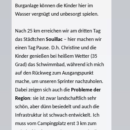
Burganlage können die Kinder hier im
Wasser vergnügt und unbesorgt spielen.
Nach 25 km erreichen wir am dritten Tag
das Städtchen
Souillac
– hier machen wir
einen Tag Pause. D.h. Christine und die
Kinder genießen bei heißem Wetter (35
Grad) das Schwimmbad, während ich mich
auf den Rückweg zum Ausgangspunkt
mache, um unseren Sprinter nachzuholen.
Dabei zeigen sich auch die
Probleme der
Region
: sie ist zwar landschaftlich sehr
schön, aber dünn besiedelt und auch die
Infrastruktur ist schwach entwickelt. Ich
muss vom Campingplatz erst 3 km zum